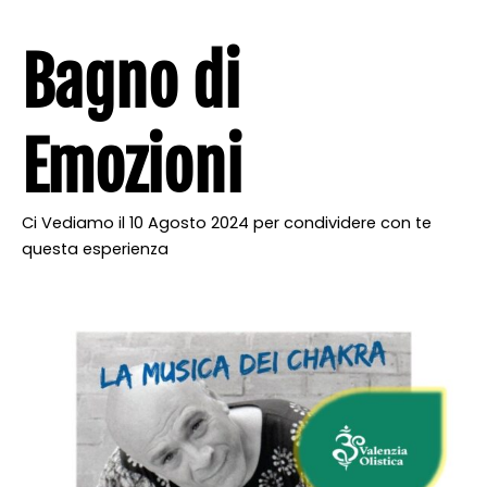
Bagno di
Emozioni
Ci Vediamo il 10 Agosto 2024 per condividere con te
questa esperienza