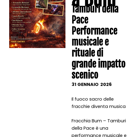
Tamburi della
Pace
Performance
musicale e
rituale di
grande impatto
scenico
31 GENNAIO 2026
Il fuoco sacro delle
fracchie diventa musica
Fracchia Bum – Tamburi
della Pace è una
performance musicale e