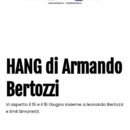
HANG di Armando
Bertozzi
Vi aspetto il 15 e il 16 Giugno insieme a leonardo Bertozzi
e Emil Simonetti.