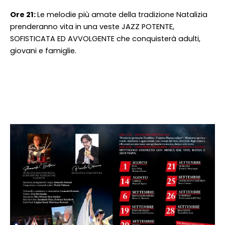
Ore 21:
Le melodie più amate della tradizione Natalizia
prenderanno vita in una veste JAZZ POTENTE,
SOFISTICATA ED AVVOLGENTE che conquisterà adulti,
giovani e famiglie.