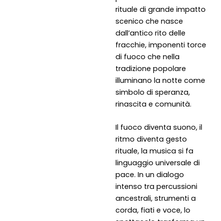
rituale di grande impatto
scenico che nasce
dall’antico rito delle
fracchie, imponenti torce
di fuoco che nella
tradizione popolare
illuminano la notte come
simbolo di speranza,
rinascita e comunità.
Il fuoco diventa suono, il
ritmo diventa gesto
rituale, la musica si fa
linguaggio universale di
pace. In un dialogo
intenso tra percussioni
ancestrali, strumenti a
corda, fiati e voce, lo