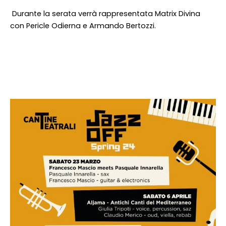
Durante la serata verrà rappresentata Matrix Divina
con Pericle Odierna e Armando Bertozzi.