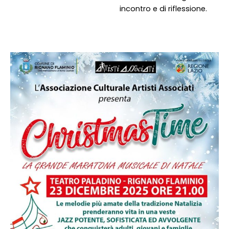
incontro e di riflessione.