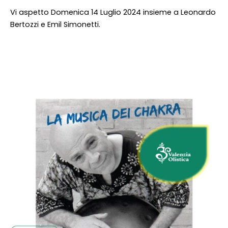
Vi aspetto Domenica 14 Luglio 2024 insieme a Leonardo
Bertozzi e Emil Simonetti.