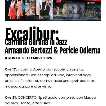
Excalibur:
Carmina Burana in Jazz
Armando Bertozzi & Pericle Odierna
AGOSTO-SETTEMBRE 2025
Ore 17:
Incontro Aperto con scuole, università,
appassionati. Con esempi dal vivo, interventi degli
artisti e riflessioni su come nasce uno spettacolo tra
musica, danza e arte visiva.
Ore 21:
CONCERTO. Spettacolo completo con Musica
dal vivo, Danza, Arte Visiva.