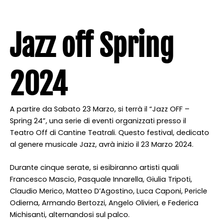
Jazz off Spring
2024
A partire da Sabato 23 Marzo, si terrà il “Jazz OFF –
Spring 24”, una serie di eventi organizzati presso il
Teatro Off di Cantine Teatrali. Questo festival, dedicato
al genere musicale Jazz, avrà inizio il 23 Marzo 2024.
Durante cinque serate, si esibiranno artisti quali
Francesco Mascio, Pasquale Innarella, Giulia Tripoti,
Claudio Merico, Matteo D’Agostino, Luca Caponi, Pericle
Odierna, Armando Bertozzi, Angelo Olivieri, e Federica
Michisanti, alternandosi sul palco.