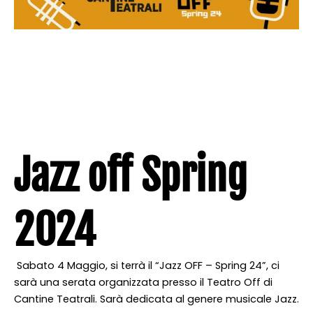
Jazz off Spring
2024
Sabato 4 Maggio, si terrà il “Jazz OFF – Spring 24”, ci
sarà una serata organizzata presso il Teatro Off di
Cantine Teatrali. Sarà dedicata al genere musicale Jazz.