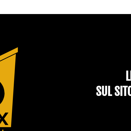
L
SUL SIT